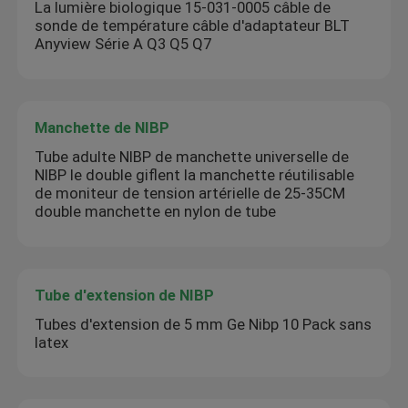
La lumière biologique 15-031-0005 câble de
sonde de température câble d'adaptateur BLT
Anyview Série A Q3 Q5 Q7
Manchette de NIBP
Tube adulte NIBP de manchette universelle de
NIBP le double giflent la manchette réutilisable
de moniteur de tension artérielle de 25-35CM
double manchette en nylon de tube
Tube d'extension de NIBP
Tubes d'extension de 5 mm Ge Nibp 10 Pack sans
latex