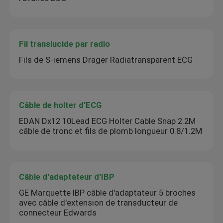
Fil translucide par radio
Fils de S-iemens Drager Radiatransparent ECG
Câble de holter d'ECG
EDAN Dx12 10Lead ECG Holter Cable Snap 2.2M
câble de tronc et fils de plomb longueur 0.8/1.2M
Câble d'adaptateur d'IBP
GE Marquette IBP câble d'adaptateur 5 broches
avec câble d'extension de transducteur de
connecteur Edwards