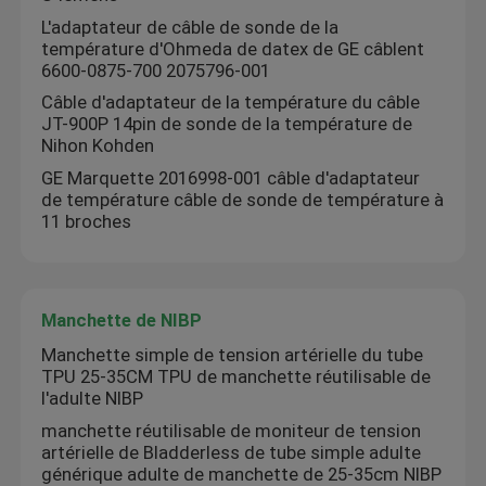
L'adaptateur de câble de sonde de la
température d'Ohmeda de datex de GE câblent
6600-0875-700 2075796-001
Câble d'adaptateur de la température du câble
JT-900P 14pin de sonde de la température de
Nihon Kohden
GE Marquette 2016998-001 câble d'adaptateur
de température câble de sonde de température à
11 broches
Manchette de NIBP
Manchette simple de tension artérielle du tube
TPU 25-35CM TPU de manchette réutilisable de
l'adulte NIBP
manchette réutilisable de moniteur de tension
artérielle de Bladderless de tube simple adulte
générique adulte de manchette de 25-35cm NIBP