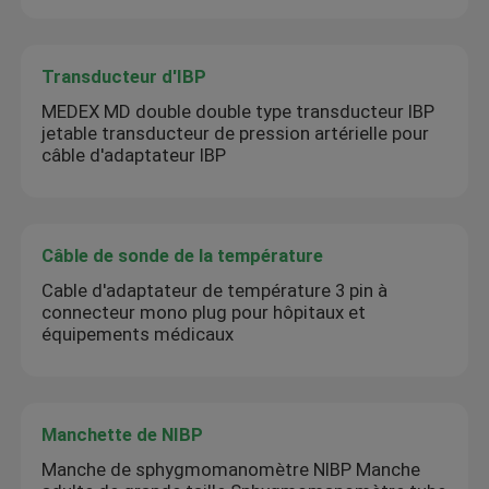
Transducteur d'IBP
MEDEX MD double double type transducteur IBP
jetable transducteur de pression artérielle pour
câble d'adaptateur IBP
Câble de sonde de la température
Cable d'adaptateur de température 3 pin à
connecteur mono plug pour hôpitaux et
équipements médicaux
Manchette de NIBP
Manche de sphygmomanomètre NIBP Manche