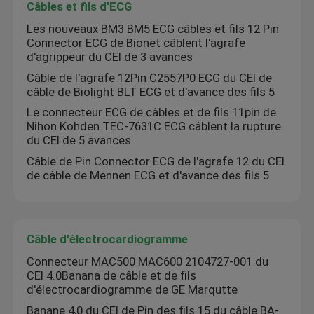
Câbles et fils d'ECG
Les nouveaux BM3 BM5 ECG câbles et fils 12 Pin
Connector ECG de Bionet câblent l'agrafe
d'agrippeur du CEI de 3 avances
Câble de l'agrafe 12Pin C2557P0 ECG du CEI de
câble de Biolight BLT ECG et d'avance des fils 5
Le connecteur ECG de câbles et de fils 11pin de
Nihon Kohden TEC-7631C ECG câblent la rupture
du CEI de 5 avances
Câble de Pin Connector ECG de l'agrafe 12 du CEI
de câble de Mennen ECG et d'avance des fils 5
Câble d'électrocardiogramme
Connecteur MAC500 MAC600 2104727-001 du
CEI 4.0Banana de câble et de fils
d'électrocardiogramme de GE Marqutte
Banane 4,0 du CEI de Pin des fils 15 du câble BA-