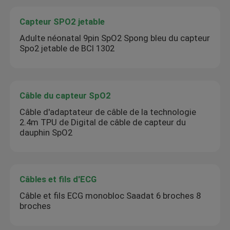
Capteur SPO2 jetable
Adulte néonatal 9pin SpO2 Spong bleu du capteur
Spo2 jetable de BCI 1302
Câble du capteur SpO2
Câble d'adaptateur de câble de la technologie
2.4m TPU de Digital de câble de capteur du
dauphin SpO2
Câbles et fils d'ECG
Câble et fils ECG monobloc Saadat 6 broches 8
broches