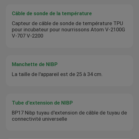
Câble de sonde de la température
Capteur de câble de sonde de température TPU
pour incubateur pour nourrissons Atom V-2100G
V-707 V-2200
Manchette de NIBP
La taille de l'appareil est de 25 à 34 cm.
Tube d'extension de NIBP
BP17 Nibp tuyau d'extension de câble de tuyau de
connectivité universelle