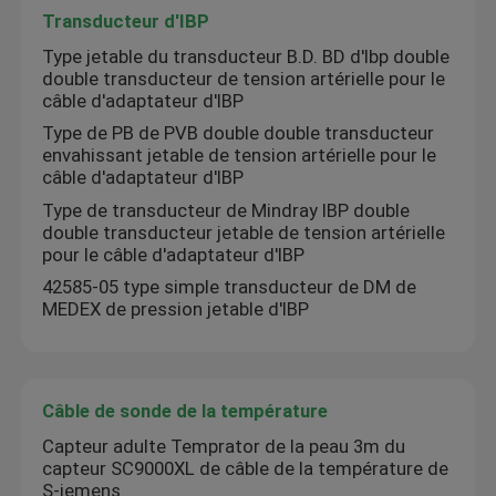
Transducteur d'IBP
Type jetable du transducteur B.D. BD d'Ibp double
double transducteur de tension artérielle pour le
câble d'adaptateur d'IBP
Type de PB de PVB double double transducteur
envahissant jetable de tension artérielle pour le
câble d'adaptateur d'IBP
Type de transducteur de Mindray IBP double
double transducteur jetable de tension artérielle
pour le câble d'adaptateur d'IBP
42585-05 type simple transducteur de DM de
MEDEX de pression jetable d'IBP
Câble de sonde de la température
Capteur adulte Temprator de la peau 3m du
capteur SC9000XL de câble de la température de
S-iemens