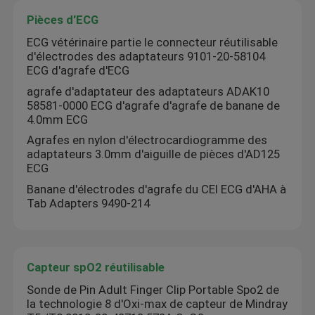
Pièces d'ECG
ECG vétérinaire partie le connecteur réutilisable
d'électrodes des adaptateurs 9101-20-58104
ECG d'agrafe d'ECG
agrafe d'adaptateur des adaptateurs ADAK10
58581-0000 ECG d'agrafe d'agrafe de banane de
4.0mm ECG
Agrafes en nylon d'électrocardiogramme des
adaptateurs 3.0mm d'aiguille de pièces d'AD125
ECG
Banane d'électrodes d'agrafe du CEI ECG d'AHA à
Tab Adapters 9490-214
Capteur spO2 réutilisable
Sonde de Pin Adult Finger Clip Portable Spo2 de
la technologie 8 d'Oxi-max de capteur de Mindray