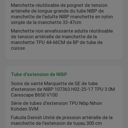
Manchette réutilisable de poignet de tension
artérielle de longue grande du tube NIBP de
manchette de l'adulte NIBP manchette en nylon
simple de la manchette 33-47cm
Manchette non envahissante adulte réutilisable
de tension artérielle de manchette de la
manchette TPU 44-66CM de BP de tube de
cuisse
Tube d'extension de NIBP
Soins de santé Marquette de GE de tube
d'extension de NIBP 107363 H02-25-17 TPU 3.0M
Carescape B650 V100
Série de tubes d'extension TPU Nibp Nihon
Kohden SVM
Fukuda Denish Unité de pression artérielle de la
manchette de l'extension de tuyau 300 cm