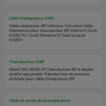
Câble d'adaptateur d'IBP
Câble adaptateur IBP Infininum 5 broches Câble
d'extension pour transducteur IBP Infitron II Omni
III DRE Pro Touch Waveline EZ Axia Surgical
V1050T
Transducteur d'IBP
Abbott MX 42585-05 Transducteur IBP à double
double type jetable Transducteur de pression
artérielle pour câble d'adaptateur IBP
Câble de sonde de la température