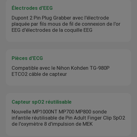
Électrodes d'EEG
Dupont 2 Pin Plug Grabber avec l'électrode
plaquée par fils mous de fil de connexion de l'or
EEG d'électrodes de la coquille EEG
Pièces d'ECG
Compatible avec le Nihon Kohden TG-980P
ETCO2 câble de capteur
Capteur spO2 réutilisable
Nouvelle MP1000NT MP700 MP800 sonde
infantile réutilisable de Pin Adult Finger Clip SpO2
de l'oxymètre 8 d'impulsion de MEK