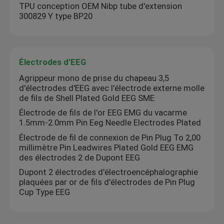
TPU conception OEM Nibp tube d'extension
300829 Y type BP20
Électrodes d'EEG
Agrippeur mono de prise du chapeau 3,5
d'électrodes d'EEG avec l'électrode externe molle
de fils de Shell Plated Gold EEG SME
Électrode de fils de l'or EEG EMG du vacarme
1.5mm-2.0mm Pin Eeg Needle Electrodes Plated
Électrode de fil de connexion de Pin Plug To 2,00
millimètre Pin Leadwires Plated Gold EEG EMG
des électrodes 2 de Dupont EEG
Dupont 2 électrodes d'électroencéphalographie
plaquées par or de fils d'électrodes de Pin Plug
Cup Type EEG