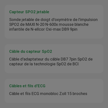
Capteur SPO2 jetable
Sonde jetable de doigt d'oxymètre de l'impulsion
SPO2 de MAXI N-20 N-600x mousse blanche
infantile de N-ellcor Oxi-max DB9 9pin
Câble du capteur SpO2
Câble d'adaptateur du câble DB7 7pin SpO2 de
capteur de la technologie SpO2 de BCI
Câbles et fils d'ECG
Câble et fils ECG monobloc Zoll 15 broches