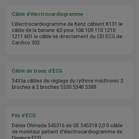
Câble d'électrocardiogramme
L'électrocardiogramme de Kenz câblent K131 le
câble de la banane 4,0 pour 108 109 110 1210
1211 601 le câble lié directement du CEI ECG de
Cardico 302
Câble de tronc d'ECG
5433a câbles de réglage du rythme médtronic 2
broches à 2 broches 5330 5348 5388
Fils d'ECG
Datex Ohmeda 545316 de GE 545318 2,0 5 câble
de moniteur patient d'électrocardiogramme de
l'avance ECG