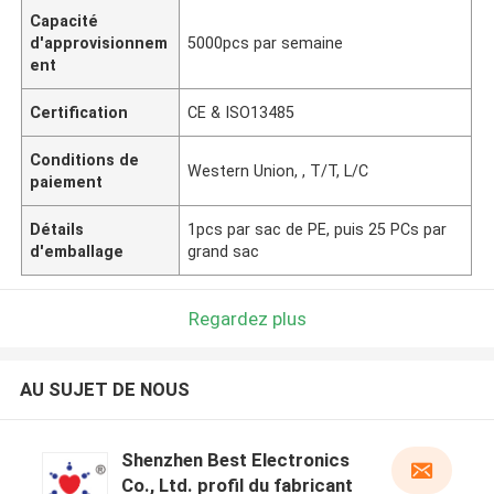
Capacité
d'approvisionnem
5000pcs par semaine
ent
Certification
CE & ISO13485
Conditions de
Western Union, , T/T, L/C
paiement
Détails
1pcs par sac de PE, puis 25 PCs par
d'emballage
grand sac
Regardez plus
AU SUJET DE NOUS
Shenzhen Best Electronics
Co., Ltd. profil du fabricant