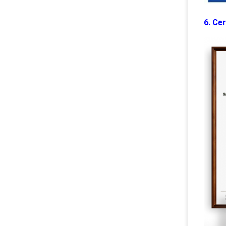
6. Cer