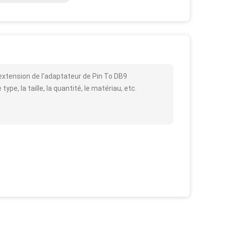
extension de l'adaptateur de Pin To DB9
pe, la taille, la quantité, le matériau, etc.