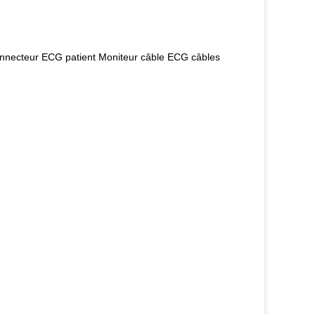
nnecteur ECG patient Moniteur câble ECG câbles