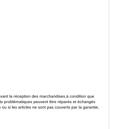
uivant la réception des marchandises,à condition que
its problématiques peuvent être réparés et échangés
 ou si les articles ne sont pas couverts par la garantie,