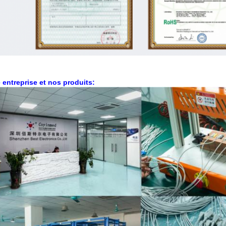
 entreprise et nos produits: